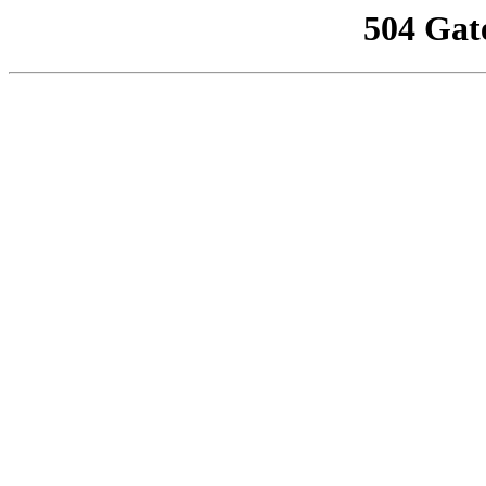
504 Gat